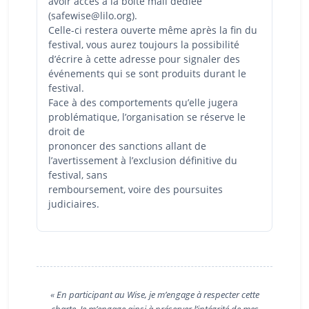
avoir accès à la boite mail dédiée
(safewise@lilo.org).
Celle-ci restera ouverte même après la fin du
festival, vous aurez toujours la possibilité
d’écrire à cette adresse pour signaler des
événements qui se sont produits durant le
festival.
Face à des comportements qu’elle jugera
problématique, l’organisation se réserve le
droit de
prononcer des sanctions allant de
l’avertissement à l’exclusion définitive du
festival, sans
remboursement, voire des poursuites
judiciaires.
« En participant au Wise, je m’engage à respecter cette