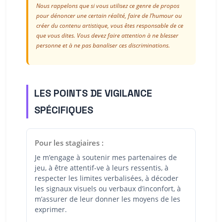
Nous rappelons que si vous utilisez ce genre de propos
pour dénoncer une certain réalité, faire de l’humour ou
créer du contenu artistique, vous êtes responsable de ce
que vous dites. Vous devez faire attention à ne blesser
personne et à ne pas banaliser ces discriminations.
LES POINTS DE VIGILANCE
SPÉCIFIQUES
Pour les stagiaires :
Je m’engage à soutenir mes partenaires de
jeu, à être attentif-ve à leurs ressentis, à
respecter les limites verbalisées, à décoder
les signaux visuels ou verbaux d’inconfort, à
m’assurer de leur donner les moyens de les
exprimer.