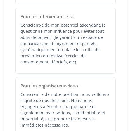
Pour les intervenant-e-s :
Conscient-e de mon potentiel ascendant, je
questionne mon influence pour éviter tout
abus de pouvoir. Je garantis un espace de
confiance sans dénigrement et je mets
systématiquement en place les outils de
prévention du festival (cercles de
consentement, débriefs, etc).
Pour les organisateur-rice-s :
Conscient-e de notre position, nous veillons à
l’équité de nos décisions. Nous nous
engageons à écouter chaque parole et
signalement avec sérieux, confidentialité et
impartialité, et à prendre les mesures
immédiates nécessaires.