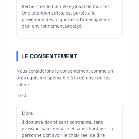
Rechercher le bien-être global de tous-tes.
Une attention stricte est portée à la
prévention des risques et à l’aménagement
d’un environnement protégé.
LE CONSENTEMENT
Nous considérons le consentement comme un
pré-requis indispensable à la défense de ces
valeurs.
Il est :
Libre
il doit être donné sans contrainte, sans
pression, sans menace et sans chantage. La
personne doit avoir le choix réel de dire