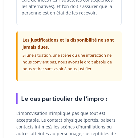
les alternatives). Et l’on doit s’assurer que la
personne est en état de les recevoir.
Les justifications et la disponibilité ne sont
jamais dues.
Si une situation, une scène ou une interaction ne
nous convient pas, nous avons le droit absolu de
nous retirer sans avoir à nous justifier.
Le cas particulier de l’impro :
L’improvisation n’implique pas que tout est
acceptable. Le contact physique (portés, baisers,
contacts intimes), les scènes d’humiliations ou
autres atteintes au personnage, susceptibles de