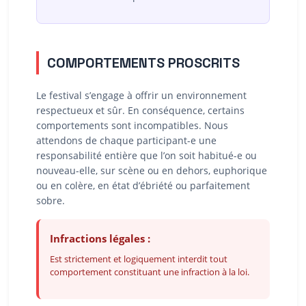
COMPORTEMENTS PROSCRITS
Le festival s’engage à offrir un environnement
respectueux et sûr. En conséquence, certains
comportements sont incompatibles. Nous
attendons de chaque participant-e une
responsabilité entière que l’on soit habitué-e ou
nouveau-elle, sur scène ou en dehors, euphorique
ou en colère, en état d’ébriété ou parfaitement
sobre.
Infractions légales :
Est strictement et logiquement interdit tout
comportement constituant une infraction à la loi.