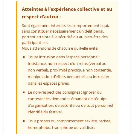
Atteintes à l’expérience collective et au
respect d’autrui :
Sont également interdits les comportements qui,
sans constituer nécessairement un délit pénal,
portent atteinte à la sécurité ou au bien-être des
participant-e-s.
Nous attendons de chacun e qu’il·elle évite:
Toute intrusion dans l’espace personnel :
Insistance, non-respect d’un refus (verbal ou
non verbal), proximité physique non consentie,
manipulation d’effets personnels ou intrusion
dans les espaces privés.
Le non-respect des consignes : Ignorer ou
contester les demandes émanant de l’équipe
d’organisation, de sécurité ou de tout personnel
identifié du festival.
Tout propos ou comportement sexiste, raciste,
homophobe, transphobe ou validiste.