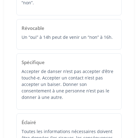
“non”.
Révocable
Un “oui” à 14h peut de venir un “non” à 16h.
Spécifique
Accepter de danser n’est pas accepter d’être
touché-e. Accepter un contact n’est pas
accepter un baiser. Donner son
consentement à une personne n’est pas le
donner à une autre.
Éclairé
Toutes les informations nécessaires doivent
être données (les risques, les conséquences,