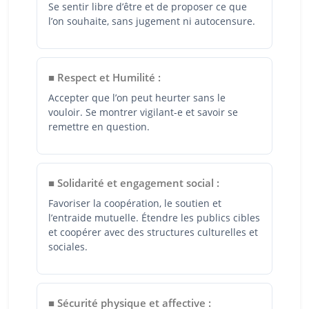
Se sentir libre d’être et de proposer ce que
l’on souhaite, sans jugement ni autocensure.
■ Respect et Humilité :
Accepter que l’on peut heurter sans le
vouloir. Se montrer vigilant-e et savoir se
remettre en question.
■ Solidarité et engagement social :
Favoriser la coopération, le soutien et
l’entraide mutuelle. Étendre les publics cibles
et coopérer avec des structures culturelles et
sociales.
■ Sécurité physique et affective :