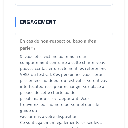
ENGAGEMENT
En cas de non-respect ou besoin d’en
parler ?
Si vous êtes victime ou témoin d’un
comportement contraire à cette charte, vous
pouvez contacter directement les référent·es
VHSS du festival. Ces personnes vous seront
présentées au début du festival et seront vos
interlocuteurices pour échanger sur place à
propos de cette charte ou de
problématiques s’y rapportant. Vous
trouverez leur numéro personnel dans le
guide du
wiseur mis à votre disposition.
Ce sont également égalements les seules à