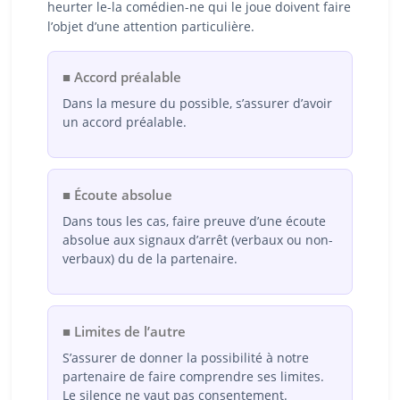
heurter le-la comédien-ne qui le joue doivent faire
l’objet d’une attention particulière.
■ Accord préalable
Dans la mesure du possible, s’assurer d’avoir
un accord préalable.
■ Écoute absolue
Dans tous les cas, faire preuve d’une écoute
absolue aux signaux d’arrêt (verbaux ou non-
verbaux) du de la partenaire.
■ Limites de l’autre
S’assurer de donner la possibilité à notre
partenaire de faire comprendre ses limites.
Le silence ne vaut pas consentement.