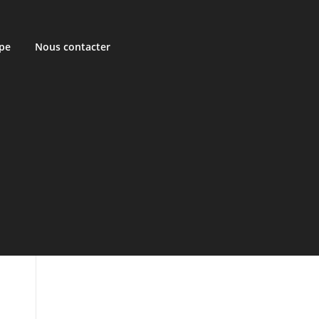
ipe
Nous contacter