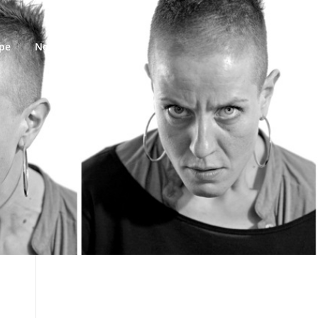
ipe
Nous contacter