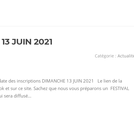
13 JUIN 2021
Catégorie :
Actualit
date des inscriptions DIMANCHE 13 JUIN 2021 Le lien de la
book et sur ce site. Sachez que nous vous préparons un FESTIVAL
i sera diffusé…