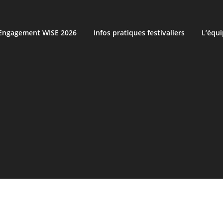
’Engagement WISE 2026
Infos pratiques festivaliers
L’équ