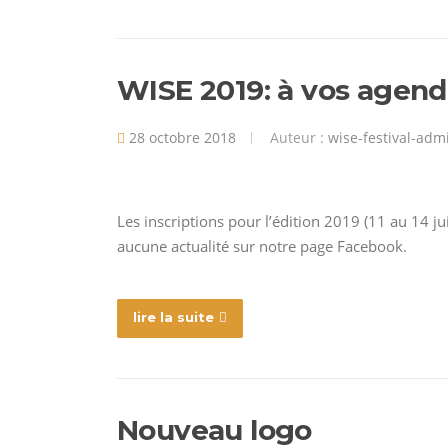
WISE 2019: à vos agend
28 octobre 2018
Auteur :
wise-festival-adm
Les inscriptions pour l’édition 2019 (11 au 14 
aucune actualité sur notre page Facebook.
lire la suite
Nouveau logo