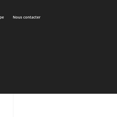
ipe
Nous contacter